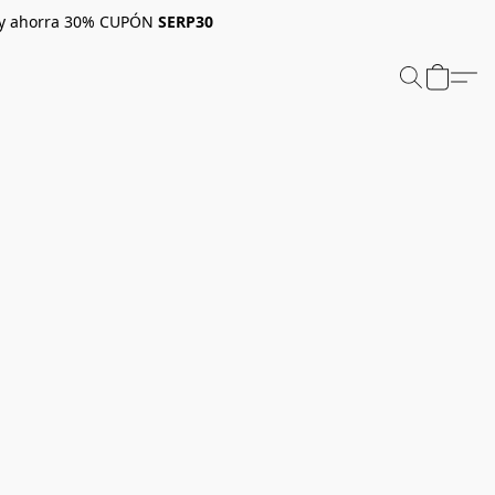
 y ahorra 30% CUPÓN
SERP30